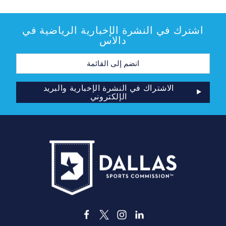
اشترك في النشرة الإخبارية الرياضية في
دالاس
عنوان
البريد
الإلكتروني
الاشتراك في النشرة الإخبارية والبريد
الإلكتروني