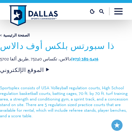
تخطي إلى المحتوى
الصفحة الرئيسية
ذا سبورتس بلكس أوف دالاس
(972) 385-5416
دالاس، تكساس 75240
5702 طريق ألفا
الموقع الإلكتروني
Sportsplex consists of USA Volleyball regulation courts, High School
regulation basketball courts, batting cages, 70 ft. by 70 ft. turf training
area, a strength and conditioning gym, a sprint track, and a concession
stand on site. There are 5 regulation sized practice courts that are
available for rental, which will include referee stands, player benches,
and a score table.