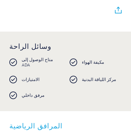
وسائل الراحة
متاح الوصول إلى
مكيفة الهواء
ADA
مركز اللياقة البدنية
الامتيازات
مرفق داخلي
المرافق الرياضية