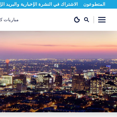
المتطوعون
الاشتراك في النشرة الإخبارية والبريد الإ
مباريات كب