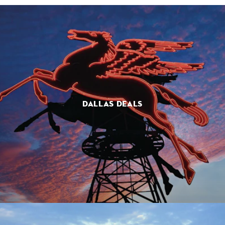
DALLAS DEALS