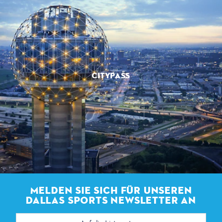
CITYPASS
MELDEN SIE SICH FÜR UNSEREN
DALLAS SPORTS NEWSLETTER AN
E-