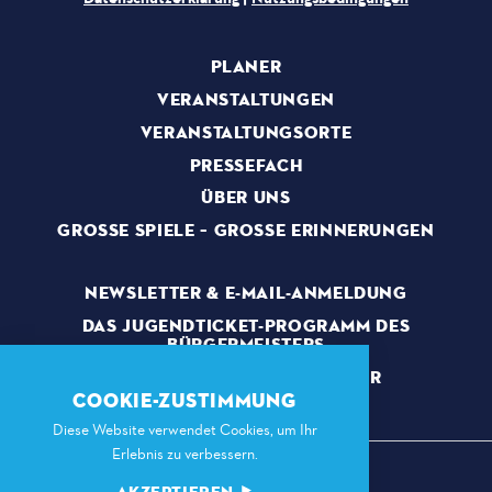
PLANER
VERANSTALTUNGEN
VERANSTALTUNGSORTE
PRESSEFACH
ÜBER UNS
GROSSE SPIELE – GROSSE ERINNERUNGEN
NEWSLETTER & E-MAIL-ANMELDUNG
DAS JUGENDTICKET-PROGRAMM DES
BÜRGERMEISTERS
EHRENAMTLICHE MITARBEITER
COOKIE-ZUSTIMMUNG
Diese Website verwendet Cookies, um Ihr
Erlebnis zu verbessern.
AKZEPTIEREN