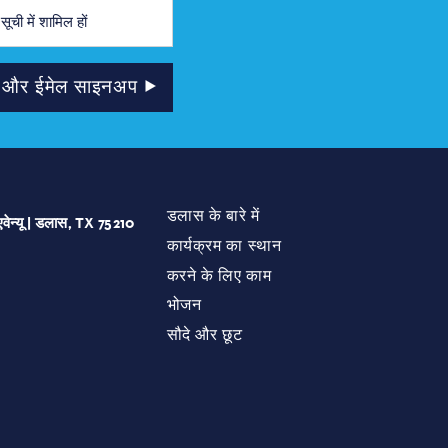
टर और ईमेल साइनअप
डलास के बारे में
एवेन्यू | डलास, TX 75210
कार्यक्रम का स्थान
करने के लिए काम
भोजन
सौदे और छूट