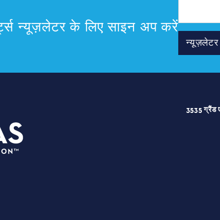
मेल
पता
्ट्स न्यूज़लेटर के लिए साइन अप करें
न्यूज़ले
3535 ग्रैंड 