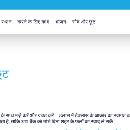
ा स्थान
करने के लिए काम
भोजन
सौदे और छूट
ूट
ं के साथ मज़े करें और बचत करें। डलास में टेक्सास के आकार का स्वागत कई 
ा है, ताकि आप बैंक को तोड़े बिना शहर के फलों का स्वाद ले सकें।