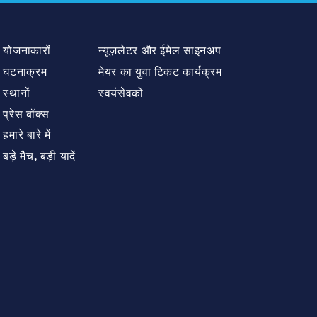
योजनाकारों
न्यूज़लेटर और ईमेल साइनअप
घटनाक्रम
मेयर का युवा टिकट कार्यक्रम
स्थानों
स्वयंसेवकों
प्रेस बॉक्स
हमारे बारे में
बड़े मैच, बड़ी यादें