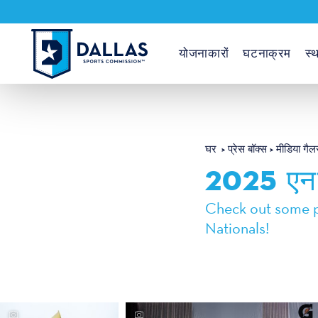
सामग्री पर जाएं
योजनाकारों
घटनाक्रम
स्थ
घर
प्रेस बॉक्स
मीडिया गैल
2025 एनस
Check out some p
Nationals!