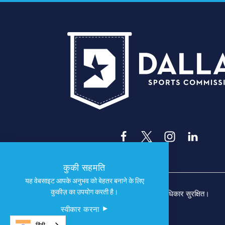
कुकी सहमति
यह वेबसाइट आपके अनुभव को बेहतर बनाने के लिए
कुकीज़ का उपयोग करती है।
© 2026 डलास स्पोर्ट्स कमीशन। सर्वाधिकार सुरक्षित।
स्वीकार करना