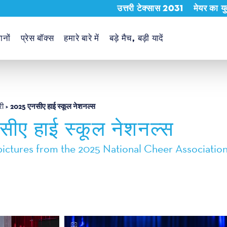
उत्तरी टेक्सास 2031
मेयर का य
ानों
प्रेस बॉक्स
हमारे बारे में
बड़े मैच, बड़ी यादें
2025 एनसीए हाई स्कूल नेशनल्स
री
ीए हाई स्कूल नेशनल्स
ictures from the 2025 National Cheer Association