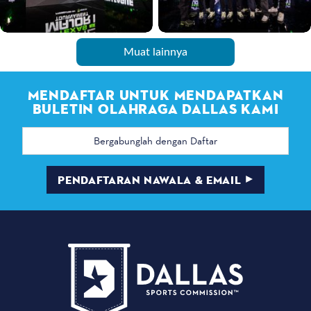
Muat lainnya
MENDAFTAR UNTUK MENDAPATKAN
BULETIN OLAHRAGA DALLAS KAMI
Alamat
email
PENDAFTARAN NAWALA & EMAIL