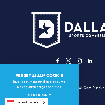
PERSETUJUAN COOKIE
Situs web ini menggunakan cookie untuk
meningkatkan pengalaman Anda.
© 2026 Komisi Olahraga Dallas. Hak Cipta Dilindu
MENERIMA
Bahasa Indonesia