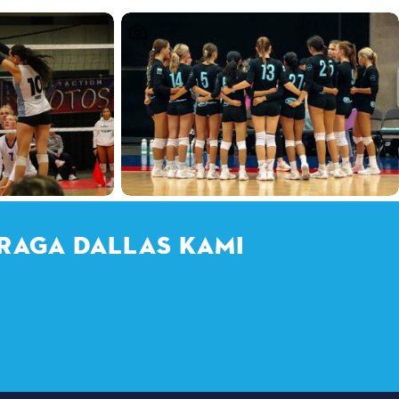
RAGA DALLAS KAMI