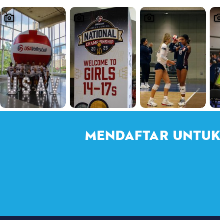
MENDAFTAR UNTUK