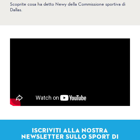
Scoprite cosa ha detto Newy della Commissione sportiva di
Dallas.
ISCRIVITI ALLA NOSTRA
NEWSLETTER SULLO SPORT DI