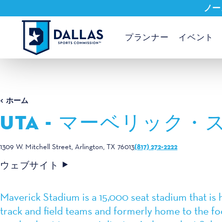
ノー
コンテンツへスキップ
プランナー
イベント
ホーム
UTA - マーベリック
(817) 272-2222
1309 W. Mitchell Street
Arlington, TX 76013
ウェブサイト
Maverick Stadium is a 15,000 seat stadium that is
track and field teams and formerly home to the foo