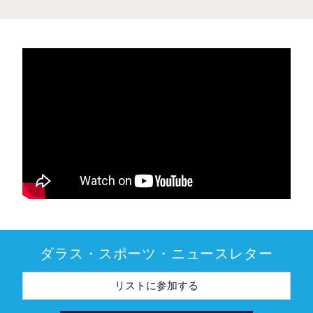
ダラス・スポーツ・ニュースレター
メ
ー
ル
ア