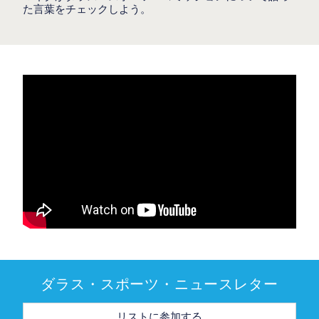
た言葉をチェックしよう。
ダラス・スポーツ・ニュースレター
メ
ー