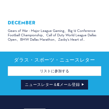
DECEMBER
Gears of War - Major League Gaming、Big 12 Conference
Football Championship、Call of Duty World League Dallas
Open、BMW Dallas Marathon、Zaxby's Heart of...
ダラス・スポーツ・ニュースレター
メ
ー
ル
ア
ド
ニュースレター＆Eメール登録
レ
ス