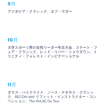
9月
アドボケア・クラシック、タフ・マダー
10月
大学スポーツ界の女性リーダー年次大会、ステート・フ
ェア・クラシック、レッド・リバー・ショウダウン、ト
リニティ・フォレスト・インビテーショナル
11月
ダラス・バイクライド、ノース・テキサス・クラシッ
ク、RECON 2017 リフィット・インストラクター・コン
ベンション、The PULSE On Tour