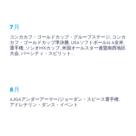
7月
コンカカフ・ゴールドカップ・グループステージ, コンカ
カフ・ゴールドカップ準決勝, USAソフトボール12 A全米
選手権, ソシオMXカップ, 米国オールスター連盟南西地区
大会, バーシティ・スピリット...
8月
AJGAアンダーアーマー/ジョーダン・スピース選手権、
アドレナリン・ダンス・イベント