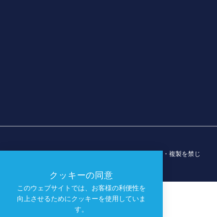
© 2026 ダラス・スポーツ・コミッション。無断転載・複製を禁じ
ます。
クッキーの同意
このウェブサイトでは、お客様の利便性を
向上させるためにクッキーを使用していま
す。