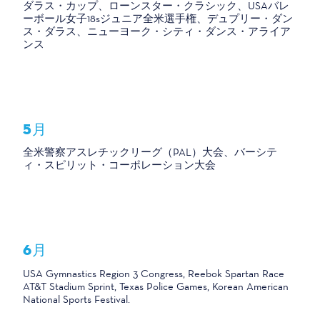
ダラス・カップ、ローンスター・クラシック、USAバレ
ーボール女子18sジュニア全米選手権、デュプリー・ダン
ス・ダラス、ニューヨーク・シティ・ダンス・アライア
ンス
5月
全米警察アスレチックリーグ（PAL）大会、バーシテ
ィ・スピリット・コーポレーション大会
6月
USA Gymnastics Region 3 Congress, Reebok Spartan Race
AT&T Stadium Sprint, Texas Police Games, Korean American
National Sports Festival.