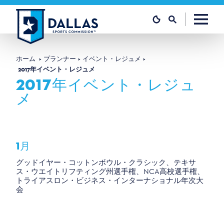
コンテンツへスキップ
ホーム
プランナー
イベント・レジュメ
2017年イベント・レジュメ
2017年イベント・レジュ
メ
1月
グッドイヤー・コットンボウル・クラシック、テキサ
ス・ウエイトリフティング州選手権、NCA高校選手権、
トライアスロン・ビジネス・インターナショナル年次大
会