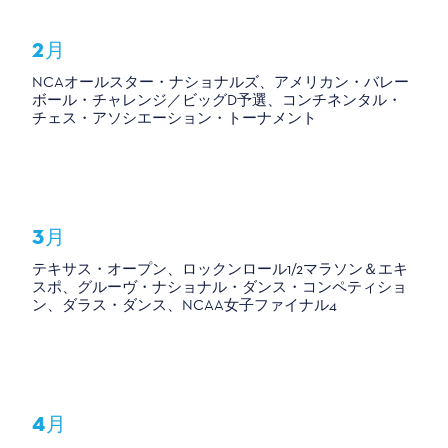
2月
NCAオールスター・ナショナルズ、アメリカン・バレー
ボール・チャレンジ／ビッグD予選、コンチネンタル・
チェス・アソシエーション・トーナメント
3月
テキサス・オープン、ロックンロール1/2マラソン＆エキ
スポ、グルーヴ・ナショナル・ダンス・コンペティショ
ン、ダラス・ダンス、NCAA女子ファイナル4
4月