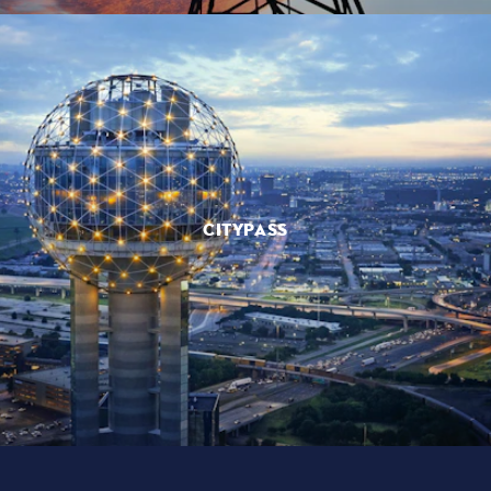
CITYPASS