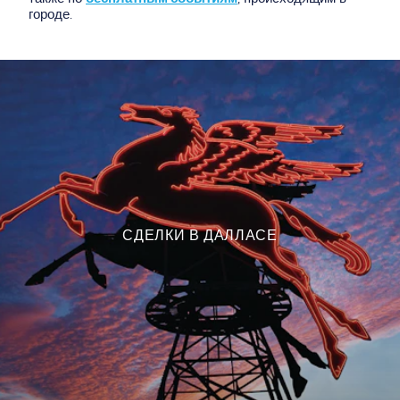
городе.
СДЕЛКИ В ДАЛЛАСЕ