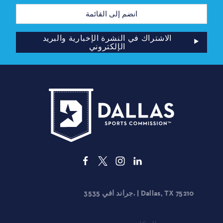
عنوان
البريد
الإلكتروني
الاشتراك في النشرة الإخبارية والبريد
الإلكتروني
3535 جراند افي. | Dallas, TX 75210