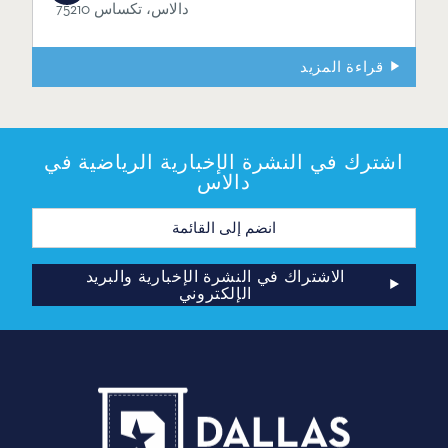
دالاس، تكساس 75210
قراءة المزيد
اشترك في النشرة الإخبارية الرياضية في
دالاس
عنوان
البريد
الإلكتروني
الاشتراك في النشرة الإخبارية والبريد
الإلكتروني