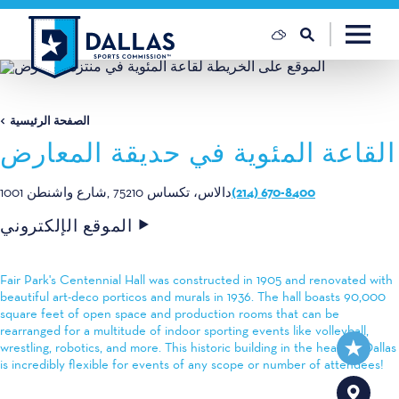
تخطي إلى المحتوى
الصفحة الرئيسية
القاعة المئوية في حديقة المعارض
(214) 670-8400
دالاس، تكساس 75210
1001 شارع واشنطن
الموقع الإلكتروني
Fair Park's Centennial Hall was constructed in 1905 and renovated with
beautiful art-deco porticos and murals in 1936. The hall boasts 90,000
square feet of open space and production rooms that can be
rearranged for a multitude of indoor sporting events like volleyball,
wrestling, robotics, and more. This historic building in the heart of Dallas
is incredibly flexible for events of any scope or number of attendees!