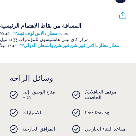
المسافة من نقاط الاهتمام الرئيسية
مطار دالاس لوف فيلد
:
10.48 miles
مركز كاي بيلي هاتشيسون للمؤتمرات
14.33 ميل
مطار مطار دالاس فورتشن فورتشن واشنطن الدولي
:
17.44 ميلاً
وسائل الراحة
موقف الحافلات/
متاح الوصول إلى
الحافلات
ADA
Free Parking
الامتيازات
مقاعد الفناء الخارجي
المرافق الخارجية