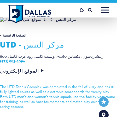
تخطي إلى المحتوى
الصفحة الرئيسية
UTD - مركز التنس
ريتشاردسون، تكساس 75080
800 ويست كامبل رود غرب كامبل
(972) 883-2096
الموقع الإلكتروني
The UTD Tennis Complex was completed in the fall of 2013, and has 10
fully lighted courts as well as electronic scoreboards for varsity play.
Both UTD men's and women's tennis squads use the facility year round
for training, as well as host tournaments and match play during the
spring seasons.