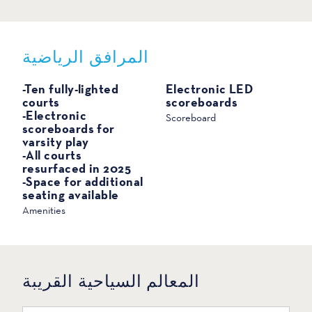
المرافق الرياضية
الرياضة
-Ten fully-lighted
Electronic LED
courts
scoreboards
-Electronic
Scoreboard
scoreboards for
varsity play
-All courts
resurfaced in 2025
-Space for additional
seating available
Amenities
المعالم السياحية القريبة