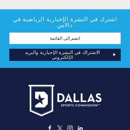
اشترك في النشرة الإخبارية الرياضية في
دالاس
عنوان
البريد
الإلكتروني
الاشتراك في النشرة الإخبارية والبريد
الإلكتروني