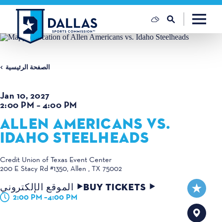
تخطي إلى المحتوى
الصفحة الرئيسية
Jan 10, 2027
2:00 PM – 4:00 PM
ALLEN AMERICANS VS.
IDAHO STEELHEADS
Credit Union of Texas Event Center
200 E Stacy Rd #1350
Allen , TX 75002
BUY TICKETS
الموقع الإلكتروني
2:00 PM –4:00 PM