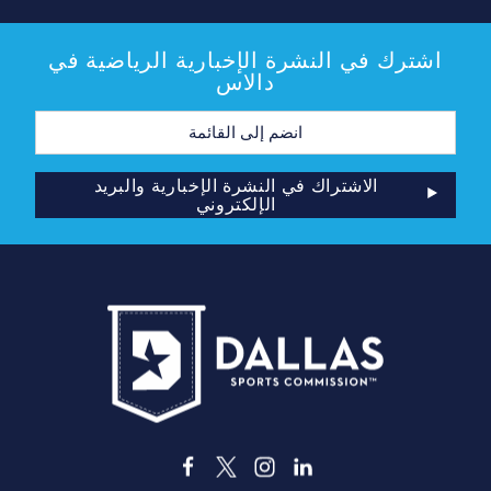
اشترك في النشرة الإخبارية الرياضية في
دالاس
عنوان
البريد
الإلكتروني
الاشتراك في النشرة الإخبارية والبريد
الإلكتروني