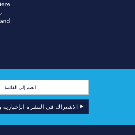
iere
s
 and
الاشتراك في النشرة الإخبارية وا