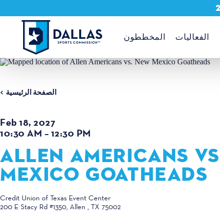
تخطي إلى المحتوى
الفعاليات
المخططون
الصفحة الرئيسية
Feb 18, 2027
10:30 AM – 12:30 PM
ALLEN AMERICANS VS
MEXICO GOATHEADS
Credit Union of Texas Event Center
200 E Stacy Rd #1350
Allen , TX 75002