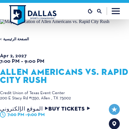
تخطي إلى المحتوى
الصفحة الرئيسية
Apr 2, 2027
7:00 PM – 9:00 PM
ALLEN AMERICANS VS. RAPID
CITY RUSH
Credit Union of Texas Event Center
200 E Stacy Rd #1350
Allen , TX 75002
BUY TICKETS
الموقع الإلكتروني
7:00 PM –9:00 PM