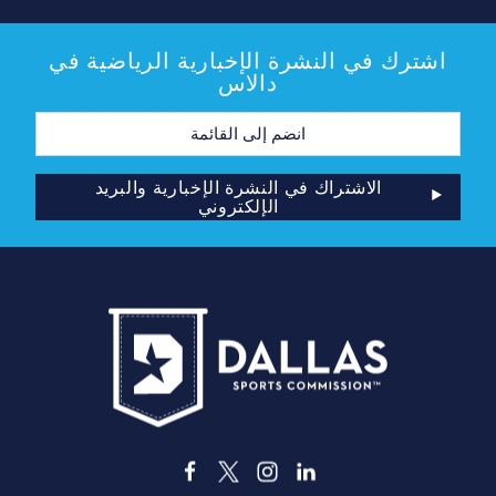
اشترك في النشرة الإخبارية الرياضية في
دالاس
عنوان
البريد
الإلكتروني
الاشتراك في النشرة الإخبارية والبريد
الإلكتروني