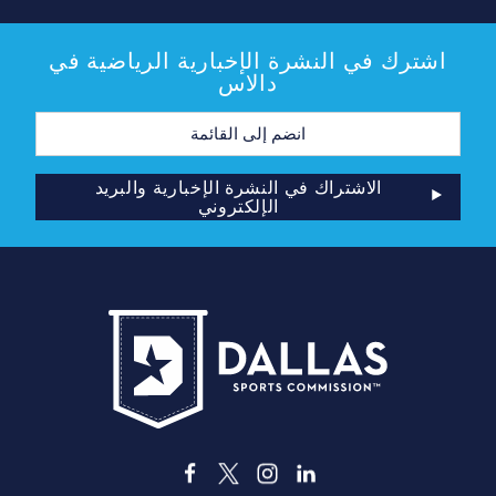
اشترك في النشرة الإخبارية الرياضية في
دالاس
عنوان
البريد
الإلكتروني
الاشتراك في النشرة الإخبارية والبريد
الإلكتروني