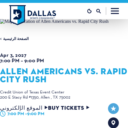
تخطي إلى المحتوى
الصفحة الرئيسية
Apr 3, 2027
7:00 PM – 9:00 PM
ALLEN AMERICANS VS. RAPID
CITY RUSH
Credit Union of Texas Event Center
200 E Stacy Rd #1350
Allen , TX 75002
BUY TICKETS
الموقع الإلكتروني
7:00 PM –9:00 PM