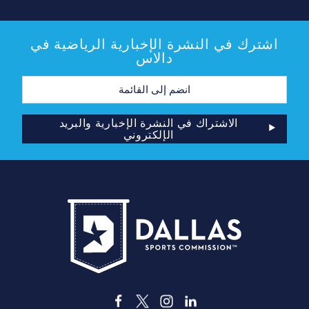
اشترك في النشرة الإخبارية الرياضية في
دالاس
عنوان
البريد
الإلكتروني
الاشتراك في النشرة الإخبارية والبريد
الإلكتروني