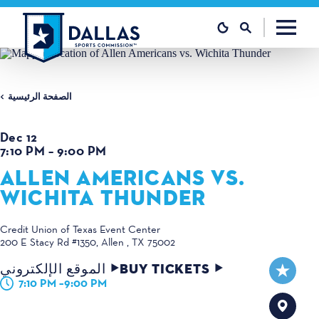
تخطي إلى المحتوى
الصفحة الرئيسية
Dec 12
7:10 PM – 9:00 PM
ALLEN AMERICANS VS.
WICHITA THUNDER
Credit Union of Texas Event Center
200 E Stacy Rd #1350
Allen , TX 75002
BUY TICKETS
الموقع الإلكتروني
7:10 PM –9:00 PM