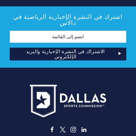
اشترك في النشرة الإخبارية الرياضية في
دالاس
عنوان
البريد
الإلكتروني
الاشتراك في النشرة الإخبارية والبريد
الإلكتروني