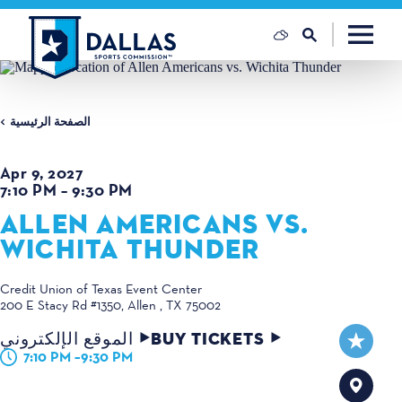
تخطي إلى المحتوى
الصفحة الرئيسية
Apr 9, 2027
7:10 PM – 9:30 PM
ALLEN AMERICANS VS.
WICHITA THUNDER
Credit Union of Texas Event Center
200 E Stacy Rd #1350
Allen , TX 75002
BUY TICKETS
الموقع الإلكتروني
7:10 PM –9:30 PM