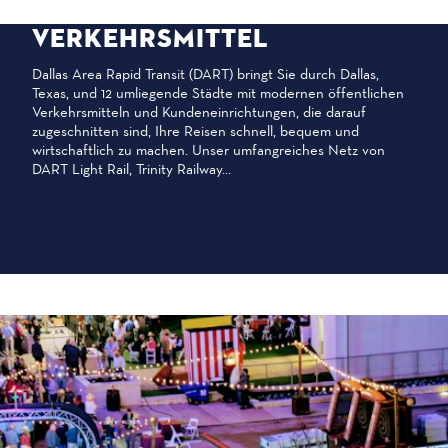
ÖFFENTLICHE
VERKEHRSMITTEL
Dallas Area Rapid Transit (DART) bringt Sie durch Dallas,
Texas, und 12 umliegende Städte mit modernen öffentlichen
Verkehrsmitteln und Kundeneinrichtungen, die darauf
zugeschnitten sind, Ihre Reisen schnell, bequem und
wirtschaftlich zu machen. Unser umfangreiches Netz von
DART Light Rail, Trinity Railway...