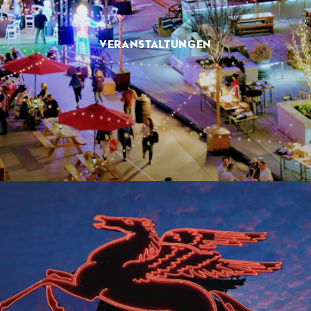
VERANSTALTUNGEN