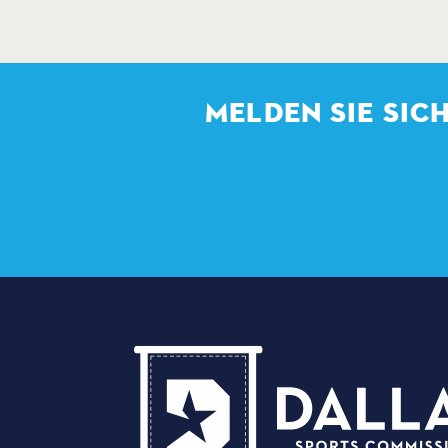
MELDEN SIE SIC