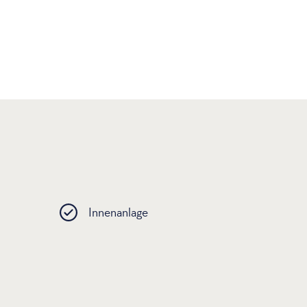
Innenanlage