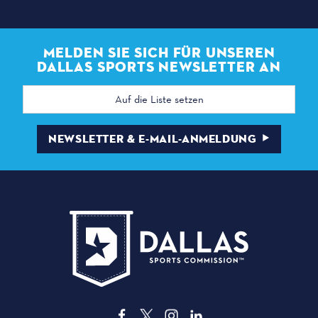
MELDEN SIE SICH FÜR UNSEREN
DALLAS SPORTS NEWSLETTER AN
E-
Mail
Adresse
NEWSLETTER & E-MAIL-ANMELDUNG