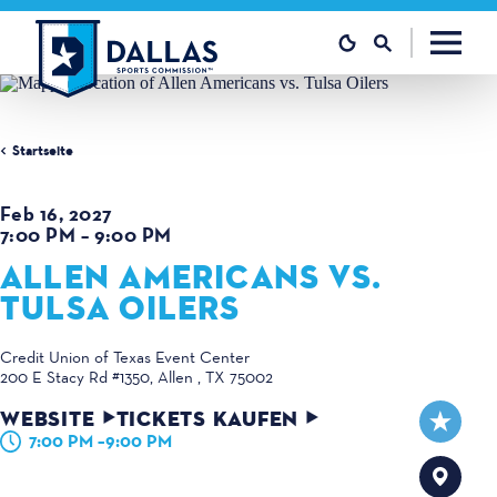
Zum Inhalt springen
Startseite
Feb 16, 2027
7:00 PM – 9:00 PM
ALLEN AMERICANS VS.
TULSA OILERS
Credit Union of Texas Event Center
200 E Stacy Rd #1350
Allen , TX 75002
WEBSITE
TICKETS KAUFEN
7:00 PM –9:00 PM