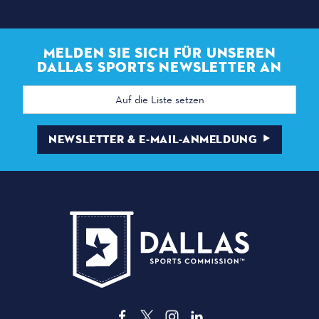
MELDEN SIE SICH FÜR UNSEREN
DALLAS SPORTS NEWSLETTER AN
E-
Mail
Adresse
NEWSLETTER & E-MAIL-ANMELDUNG