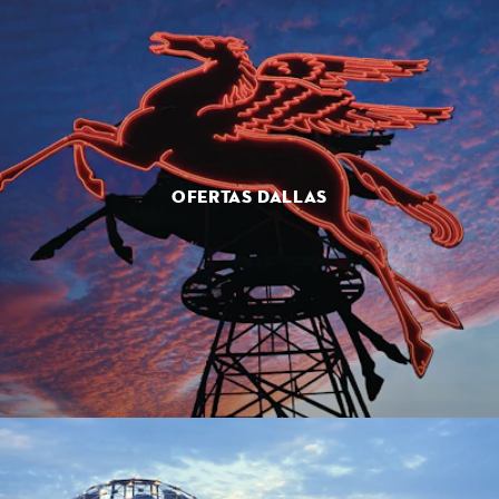
OFERTAS DALLAS