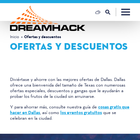
Ir al contenido
Inicio
Ofertas y descuentos
OFERTAS Y DESCUENTOS
Diviértase y ahorre con las mejores ofertas de Dallas. Dallas
ofrece una bienvenida del tamaño de Texas con numerosas
ofertas especiales, descuentos y gangas que le ayudarán a
probar los frutos de la ciudad sin arruinarse.
Y para ahorrar más, consulte nuestra guía de
cosas gratis que
hacer en Dallas
, así como
los eventos gratuitos
que se
celebran en la ciudad.