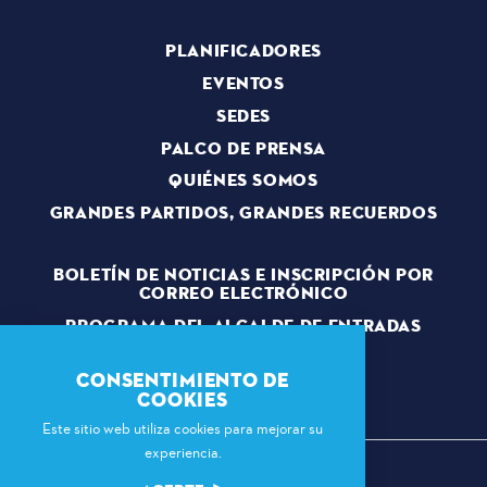
PLANIFICADORES
EVENTOS
SEDES
PALCO DE PRENSA
QUIÉNES SOMOS
GRANDES PARTIDOS, GRANDES RECUERDOS
BOLETÍN DE NOTICIAS E INSCRIPCIÓN POR
CORREO ELECTRÓNICO
PROGRAMA DEL ALCALDE DE ENTRADAS
PARA JÓVENES
VOLUNTARIOS
CONSENTIMIENTO DE
COOKIES
Este sitio web utiliza cookies para mejorar su
experiencia.