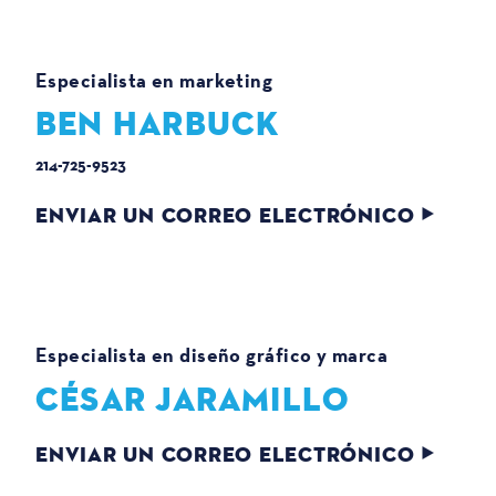
Especialista en marketing
BEN HARBUCK
214-725-9523
ENVIAR UN CORREO ELECTRÓNICO
Especialista en diseño gráfico y marca
CÉSAR JARAMILLO
ENVIAR UN CORREO ELECTRÓNICO