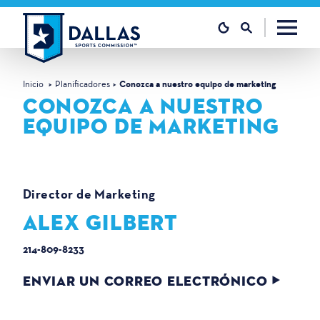
Ir al contenido
Inicio
Planificadores
Conozca a nuestro equipo de marketing
CONOZCA A NUESTRO
EQUIPO DE MARKETING
Director de Marketing
ALEX GILBERT
214-809-8233
ENVIAR UN CORREO ELECTRÓNICO