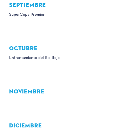
SEPTIEMBRE
SuperCopa Premier
OCTUBRE
Enfrentamiento del Río Rojo
NOVIEMBRE
DICIEMBRE