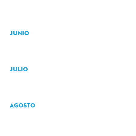
JUNIO
JULIO
AGOSTO