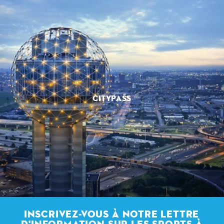
CITYPASS
INSCRIVEZ-VOUS À NOTRE LETTRE