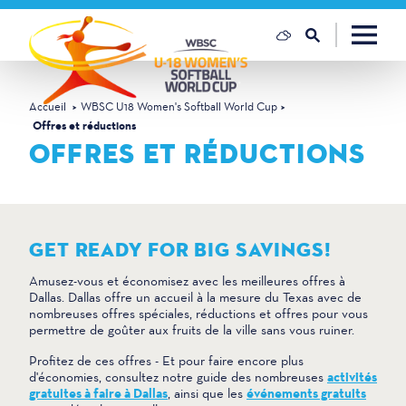
Skip to content
Accueil
WBSC U18 Women's Softball World Cup
Offres et réductions
OFFRES ET RÉDUCTIONS
GET READY FOR BIG SAVINGS!
Amusez-vous et économisez avec les meilleures offres à
Dallas. Dallas offre un accueil à la mesure du Texas avec de
nombreuses offres spéciales, réductions et offres pour vous
permettre de goûter aux fruits de la ville sans vous ruiner.
Profitez de ces offres - Et pour faire encore plus
d'économies, consultez notre guide des nombreuses
activités
gratuites à faire à Dallas
, ainsi que les
événements gratuits