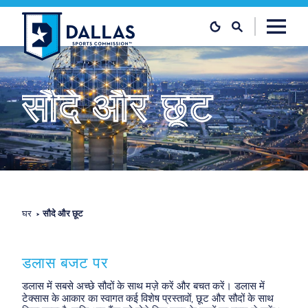
सामग्री पर जाएं
सौदे
और
छूट
घर
सौदे और छूट
डलास बजट पर
डलास में सबसे अच्छे सौदों के साथ मज़े करें और बचत करें। डलास में
टेक्सास के आकार का स्वागत कई विशेष प्रस्तावों, छूट और सौदों के साथ