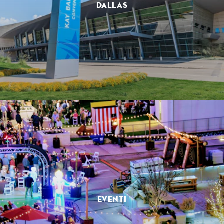
DALLAS
EVENTI