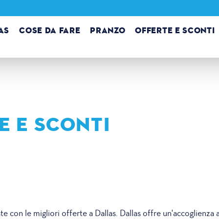
AS
COSE DA FARE
PRANZO
OFFERTE E SCONTI
E E SCONTI
te con le migliori offerte a Dallas. Dallas offre un'accoglienza 