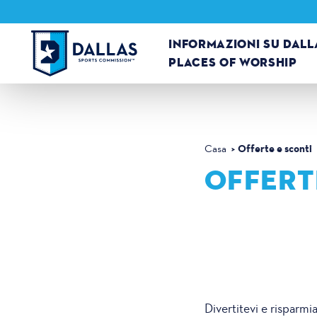
Vai al contenuto
INFORMAZIONI SU DALL
PLACES OF WORSHIP
Offerte e sconti
Casa
OFFERT
Divertitevi e risparmia