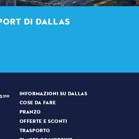
PORT DI DALLAS
INFORMAZIONI SU DALLAS
75210
COSE DA FARE
PRANZO
OFFERTE E SCONTI
TRASPORTO