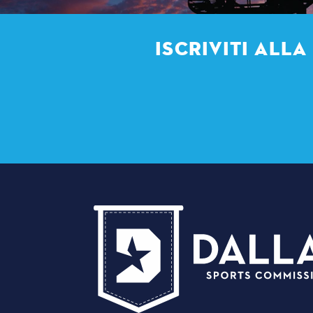
ISCRIVITI ALL