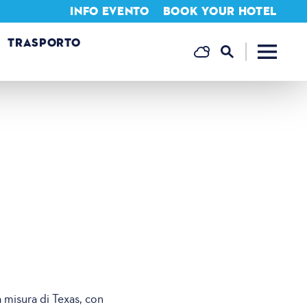
INFO EVENTO
BOOK YOUR HOTEL
TRASPORTO
a misura di Texas, con