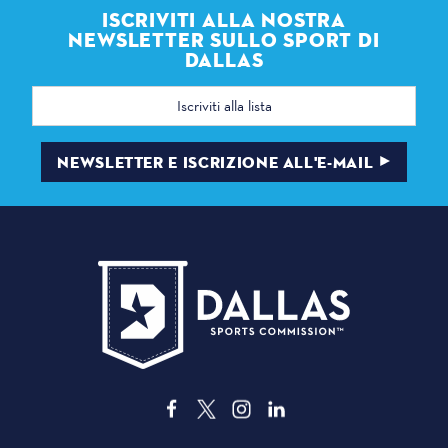
ISCRIVITI ALLA NOSTRA
NEWSLETTER SULLO SPORT DI
DALLAS
Indirizzo
e-
mail
NEWSLETTER E ISCRIZIONE ALL'E-MAIL