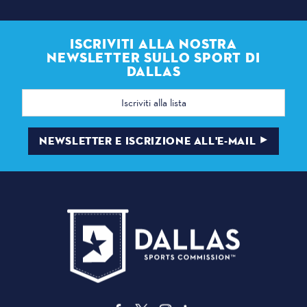
ISCRIVITI ALLA NOSTRA
NEWSLETTER SULLO SPORT DI
DALLAS
Indirizzo
e-
mail
NEWSLETTER E ISCRIZIONE ALL'E-MAIL