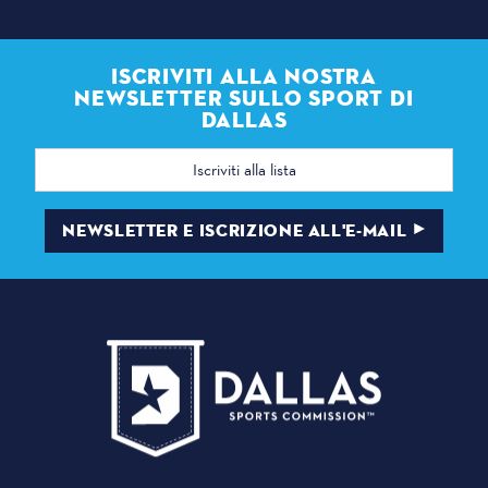
ISCRIVITI ALLA NOSTRA
NEWSLETTER SULLO SPORT DI
DALLAS
Indirizzo
e-
mail
NEWSLETTER E ISCRIZIONE ALL'E-MAIL