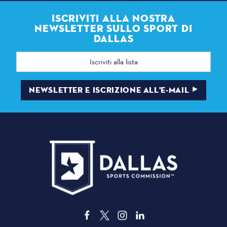
ISCRIVITI ALLA NOSTRA
NEWSLETTER SULLO SPORT DI
DALLAS
Indirizzo
e-
mail
NEWSLETTER E ISCRIZIONE ALL'E-MAIL