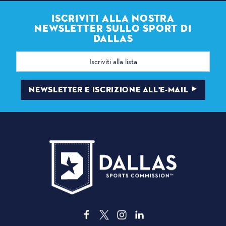
ISCRIVITI ALLA NOSTRA
NEWSLETTER SULLO SPORT DI
DALLAS
Indirizzo
e-
mail
NEWSLETTER E ISCRIZIONE ALL'E-MAIL