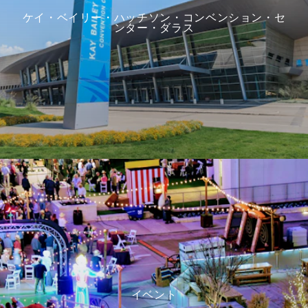
ケイ・ベイリー・ハッチソン・コンベンション・セ
ンター・ダラス
イベント