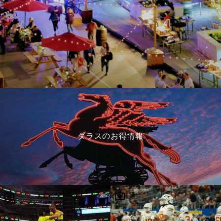
ダラスのお得情報