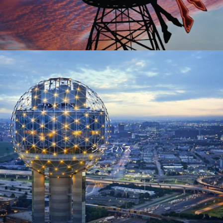
シティパス