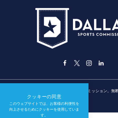
© 2026 ダラス・スポーツ・コミッション。
クッキーの同意
このウェブサイトでは、お客様の利便性を
向上させるためにクッキーを使用していま
す。