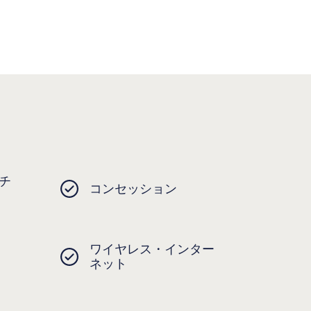
チ
コンセッション
ワイヤレス・インター
ネット