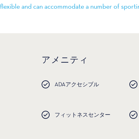
flexible and can accommodate a number of sportin
アメニティ
ADAアクセシブル
フィットネスセンター