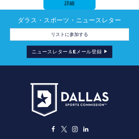
詳細
ダラス・スポーツ・ニュースレター
メ
ー
ル
ア
ド
ニュースレター＆Eメール登録
レ
ス