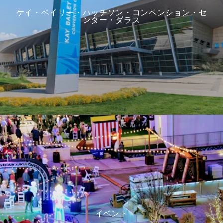
ケイ・ベイリー・ハッチソン・コンベンション・セ
ンター・ダラス
イベント