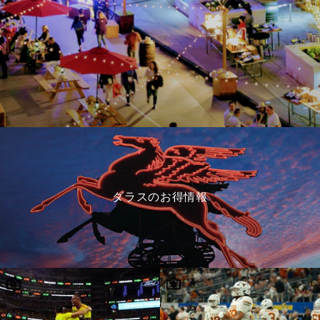
ダラスのお得情報