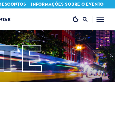
 DESCONTOS
INFORMAÇÕES SOBRE O EVENTO
NTAR
TE