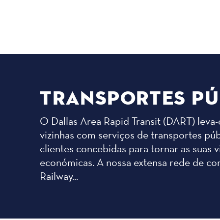
TRANSPORTES PÚ
O Dallas Area Rapid Transit (DART) leva-o 
vizinhas com serviços de transportes pú
clientes concebidas para tornar as suas v
económicas. A nossa extensa rede de com
Railway...