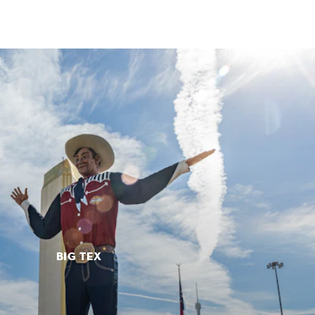
BIG TEX