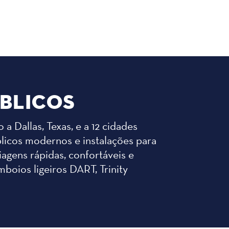
BLICOS
a Dallas, Texas, e a 12 cidades
blicos modernos e instalações para
iagens rápidas, confortáveis e
boios ligeiros DART, Trinity