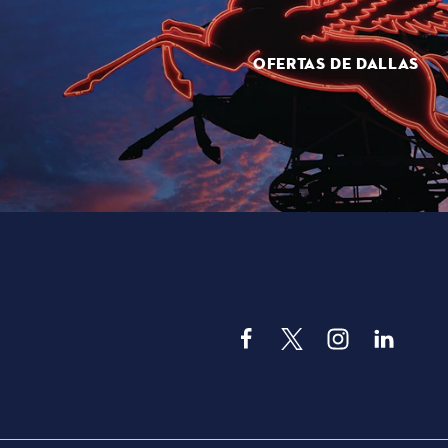
OFERTAS DE DALLAS