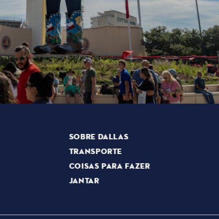
SOBRE DALLAS
TRANSPORTE
COISAS PARA FAZER
JANTAR