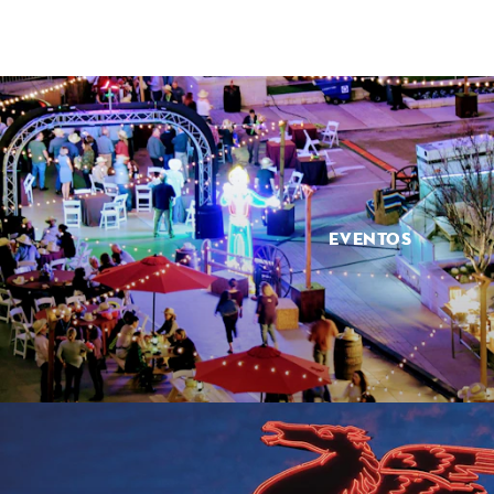
EVENTOS