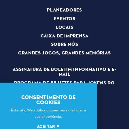
PLANEADORES
EVENTOS
LOCAIS
CAIXA DE IMPRENSA
SOBRE NÓS
GRANDES JOGOS, GRANDES MEMÓRIAS
ASSINATURA DE BOLETIM INFORMATIVO E E-
MAIL
PROGRAMA DE BILHETES PARA JOVENS DO
PRESIDENTE DA CÂMARA
VOLUNTÁRIOS
CONSENTIMENTO DE
COOKIES
Este sítio Web utiliza cookies para melhorar a
sua experiência.
ACEITAR