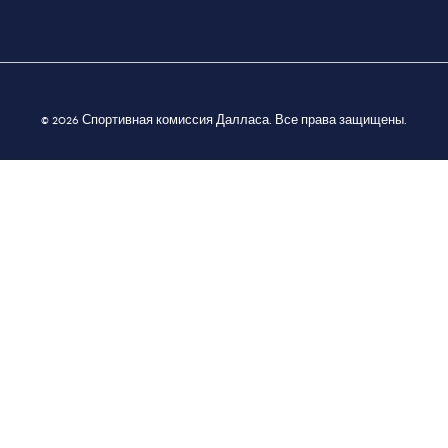
© 2026 Спортивная комиссия Далласа. Все права защищены.