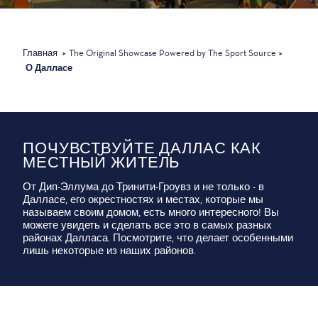
Главная
The Original Showcase Powered by The Sport Source
О Далласе
ПОЧУВСТВУЙТЕ ДАЛЛАС КАК
МЕСТНЫЙ ЖИТЕЛЬ
От Дип-Эллума до Тринити-Гроувз и не только - в
Далласе, его окрестностях и местах, которые мы
называем своим домом, есть много интересного! Вы
можете увидеть и сделать все это в самых разных
районах Далласа. Посмотрите, что делает особенными
лишь некоторые из наших районов.