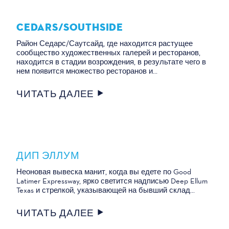
CEDARS/​SOUTHSIDE
Район Седарс/Саутсайд, где находится растущее
сообщество художественных галерей и ресторанов,
находится в стадии возрождения, в результате чего в
нем появится множество ресторанов и...
ЧИТАТЬ ДАЛЕЕ
ДИП ЭЛЛУМ
Неоновая вывеска манит, когда вы едете по Good
Latimer Expressway, ярко светится надписью Deep Ellum
Texas и стрелкой, указывающей на бывший склад...
ЧИТАТЬ ДАЛЕЕ