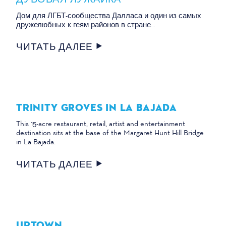
Дом для ЛГБТ-сообщества Далласа и один из самых
дружелюбных к геям районов в стране...
ЧИТАТЬ ДАЛЕЕ
TRINITY GROVES IN LA BAJADA
This 15-acre restaurant, retail, artist and entertainment
destination sits at the base of the Margaret Hunt Hill Bridge
in La Bajada.
ЧИТАТЬ ДАЛЕЕ
UPTOWN