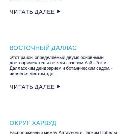
ЧИТАТЬ ДАЛЕЕ
ВОСТОЧНЫЙ ДАЛЛАС
Этот район, определяемый двумя основными
достопримечательностями - озером Уайт-Рок и
Далласским дендрарием и ботаническим садом, -
является местом, где...
ЧИТАТЬ ДАЛЕЕ
ОКРУГ ХАРВУД
Расположенный между Аптауном и Парком Победы,