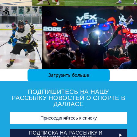
Загрузить больше
ПОДПИШИТЕСЬ НА НАШУ
РАССЫЛКУ НОВОСТЕЙ О СПОРТЕ В
ДАЛЛАСЕ
Адрес
электронной
почты
ПОДПИСКА НА РАССЫЛКУ И