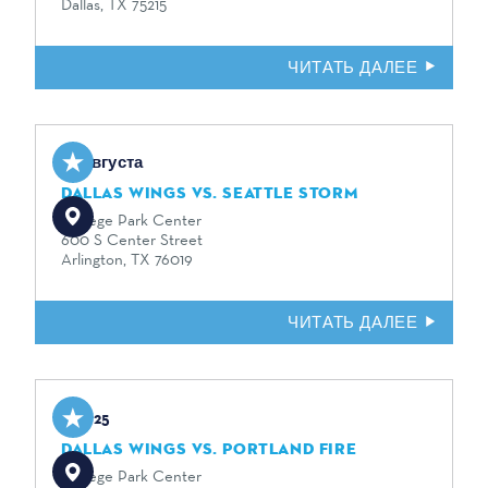
Dallas, TX 75215
ЧИТАТЬ ДАЛЕЕ
23 августа
DALLAS WINGS VS. SEATTLE STORM
College Park Center
600 S Center Street
Arlington, TX 76019
ЧИТАТЬ ДАЛЕЕ
Aug 25
DALLAS WINGS VS. PORTLAND FIRE
College Park Center