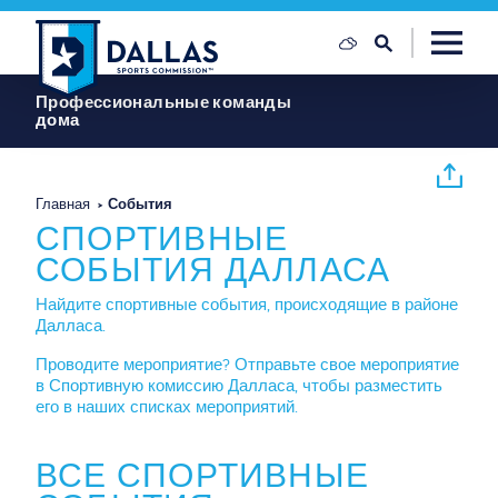
Перейти к содержанию
Профессиональные команды
дома
Главная
События
СПОРТИВНЫЕ
СОБЫТИЯ ДАЛЛАСА
Найдите спортивные события, происходящие в районе
Далласа.
Проводите мероприятие? Отправьте свое мероприятие
в Спортивную комиссию Далласа, чтобы разместить
его в наших списках мероприятий.
ВСЕ СПОРТИВНЫЕ