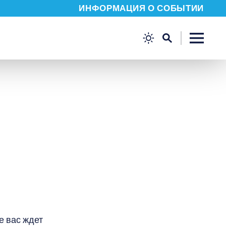
ИНФОРМАЦИЯ О СОБЫТИИ
е вас ждет