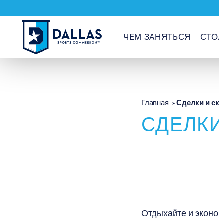
Перейти к содержанию
ЧЕМ ЗАНЯТЬСЯ
СТО
Сделки и с
Главная
СДЕЛКИ
Отдыхайте и эконо