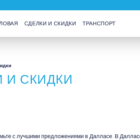
ЛОВАЯ
СДЕЛКИ И СКИДКИ
ТРАНСПОРТ
кидки
 И СКИДКИ
мьте с лучшими предложениями в Далласе. В Даллас