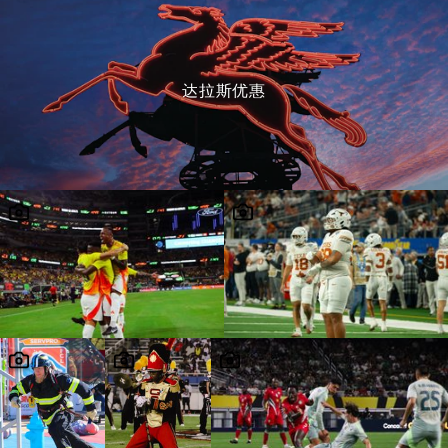
达拉斯优惠